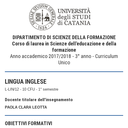
DIPARTIMENTO DI SCIENZE DELLA FORMAZIONE
Corso di laurea in Scienze dell'educazione e della
formazione
Anno accademico 2017/2018 - 3° anno - Curriculum
Unico
LINGUA INGLESE
L-LIN/12 - 10 CFU - 1° semestre
Docente titolare dell'insegnamento
PAOLA CLARA LEOTTA
OBIETTIVI FORMATIVI