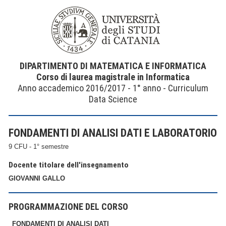
DIPARTIMENTO DI MATEMATICA E INFORMATICA
Corso di laurea magistrale in Informatica
Anno accademico 2016/2017 - 1° anno - Curriculum
Data Science
FONDAMENTI DI ANALISI DATI E LABORATORIO
9 CFU - 1° semestre
Docente titolare dell'insegnamento
GIOVANNI GALLO
PROGRAMMAZIONE DEL CORSO
FONDAMENTI DI ANALISI DATI