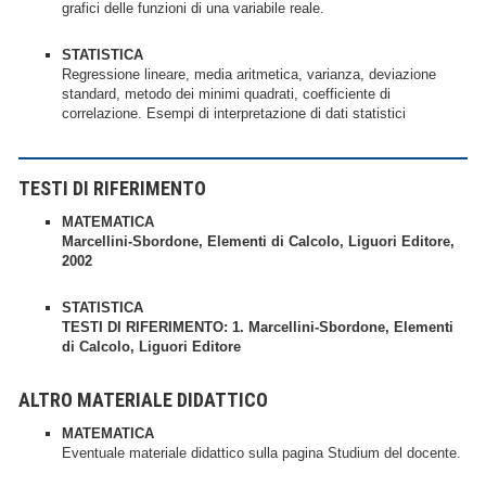
grafici delle funzioni di una variabile reale.
STATISTICA
Regressione lineare, media aritmetica, varianza, deviazione
standard, metodo dei minimi quadrati, coefficiente di
correlazione. Esempi di interpretazione di dati statistici
TESTI DI RIFERIMENTO
MATEMATICA
Marcellini-Sbordone, Elementi di Calcolo, Liguori Editore,
2002
STATISTICA
TESTI DI RIFERIMENTO: 1. Marcellini-Sbordone, Elementi
di Calcolo, Liguori Editore
ALTRO MATERIALE DIDATTICO
MATEMATICA
Eventuale materiale didattico sulla pagina Studium del docente.