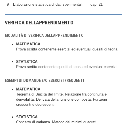
9
Elaborazione statistica di dati sperimentali
cap. 21
VERIFICA DELL'APPRENDIMENTO
MODALITÀ DI VERIFICA DELL'APPRENDIMENTO
MATEMATICA
Prova scritta contenente esercizi ed eventuali quesiti di teoria
STATISTICA
Prova scritta contenente quesiti di teoria ed eventuai esercizi
ESEMPI DI DOMANDE E/O ESERCIZI FREQUENTI
MATEMATICA
Teorema di Unicità del limite. Relazione tra continuità e
derivabilità. Derivata della funzione composta. Funzioni
crescenti e decrescenti.
STATISTICA
Concetto di varianza. Metodo dei minimi quadrati