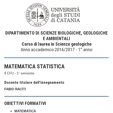
DIPARTIMENTO DI SCIENZE BIOLOGICHE, GEOLOGICHE
E AMBIENTALI
Corso di laurea in Scienze geologiche
Anno accademico 2016/2017 - 1° anno
MATEMATICA STATISTICA
9 CFU - 1° semestre
Docente titolare dell'insegnamento
FABIO RACITI
OBIETTIVI FORMATIVI
MATEMATICA