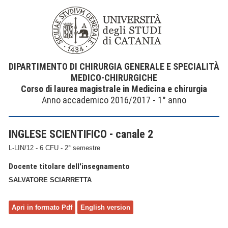
DIPARTIMENTO DI CHIRURGIA GENERALE E SPECIALITÀ
MEDICO-CHIRURGICHE
Corso di laurea magistrale in Medicina e chirurgia
Anno accademico 2016/2017 - 1° anno
INGLESE SCIENTIFICO - canale 2
L-LIN/12 - 6 CFU - 2° semestre
Docente titolare dell'insegnamento
SALVATORE SCIARRETTA
Apri in formato Pdf
English version