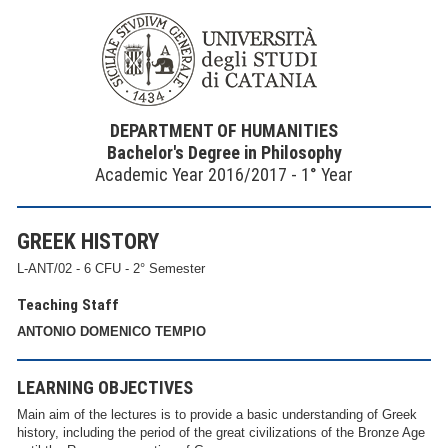
DEPARTMENT OF HUMANITIES
Bachelor's Degree in Philosophy
Academic Year 2016/2017 - 1° Year
GREEK HISTORY
L-ANT/02 - 6 CFU - 2° Semester
Teaching Staff
ANTONIO DOMENICO TEMPIO
LEARNING OBJECTIVES
Main aim of the lectures is to provide a basic understanding of Greek
history, including the period of the great civilizations of the Bronze Age