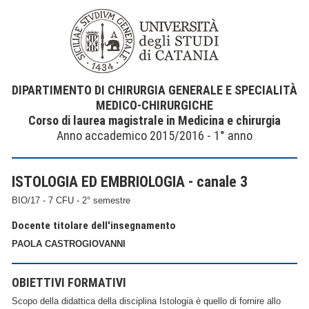
DIPARTIMENTO DI CHIRURGIA GENERALE E SPECIALITÀ
MEDICO-CHIRURGICHE
Corso di laurea magistrale in Medicina e chirurgia
Anno accademico 2015/2016 - 1° anno
ISTOLOGIA ED EMBRIOLOGIA - canale 3
BIO/17 - 7 CFU - 2° semestre
Docente titolare dell'insegnamento
PAOLA CASTROGIOVANNI
OBIETTIVI FORMATIVI
Scopo della didattica della disciplina Istologia è quello di fornire allo