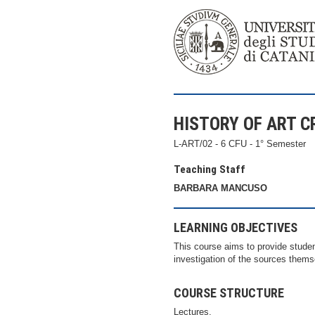
HISTORY OF ART C
L-ART/02 - 6 CFU - 1° Semester
Teaching Staff
BARBARA MANCUSO
LEARNING OBJECTIVES
This course aims to provide student
investigation of the sources thems
COURSE STRUCTURE
Lectures.