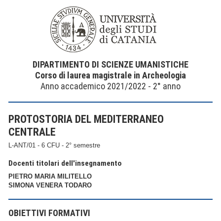
DIPARTIMENTO DI SCIENZE UMANISTICHE
Corso di laurea magistrale in Archeologia
Anno accademico 2021/2022 - 2° anno
PROTOSTORIA DEL MEDITERRANEO
CENTRALE
L-ANT/01 - 6 CFU - 2° semestre
Docenti titolari dell'insegnamento
PIETRO MARIA MILITELLO
SIMONA VENERA TODARO
OBIETTIVI FORMATIVI