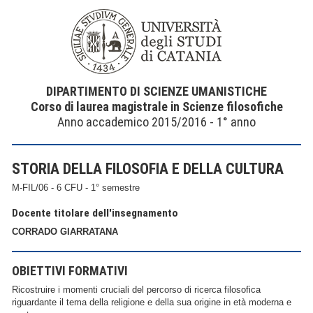
DIPARTIMENTO DI SCIENZE UMANISTICHE
Corso di laurea magistrale in Scienze filosofiche
Anno accademico 2015/2016 - 1° anno
STORIA DELLA FILOSOFIA E DELLA CULTURA
M-FIL/06 - 6 CFU - 1° semestre
Docente titolare dell'insegnamento
CORRADO GIARRATANA
OBIETTIVI FORMATIVI
Ricostruire i momenti cruciali del percorso di ricerca filosofica
riguardante il tema della religione e della sua origine in età moderna e