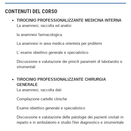
CONTENUTI DEL CORSO
TIROCINIO PROFESSIONALIZZANTE MEDICINA INTERNA
La anamnesi, raccolta ed analisi
la anamnesi farmacologica
La anamnesi in area medica orienteta per problemi
L' esame obiettivo generale e specialistico
Discussione e valutazione dei princili parametri di labotarotio e
strumentali
TIROCINIO PROFESSIONALIZZANTE CHIRURGIA
GENERALE
La anamnesi, raccolta dati
Compilazione cartelle cliniche
Esame obiettivo generale e specialistico
Discussione e valutazione delle patologie dei pazienti visitati in
reparto e in ambulatorio e studio l'iter diagnostico e strumentale