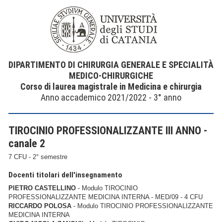
DIPARTIMENTO DI CHIRURGIA GENERALE E SPECIALITÀ
MEDICO-CHIRURGICHE
Corso di laurea magistrale in Medicina e chirurgia
Anno accademico 2021/2022 - 3° anno
TIROCINIO PROFESSIONALIZZANTE III ANNO -
canale 2
7 CFU - 2° semestre
Docenti titolari dell'insegnamento
PIETRO CASTELLINO
- Modulo TIROCINIO
PROFESSIONALIZZANTE MEDICINA INTERNA - MED/09 - 4 CFU
RICCARDO POLOSA
- Modulo TIROCINIO PROFESSIONALIZZANTE
MEDICINA INTERNA