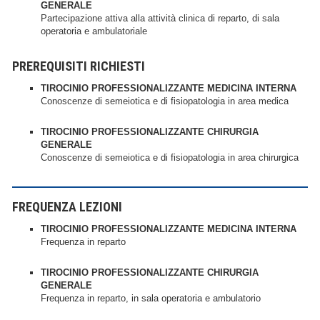
GENERALE
Partecipazione attiva alla attività clinica di reparto, di sala
operatoria e ambulatoriale
PREREQUISITI RICHIESTI
TIROCINIO PROFESSIONALIZZANTE MEDICINA INTERNA
Conoscenze di semeiotica e di fisiopatologia in area medica
TIROCINIO PROFESSIONALIZZANTE CHIRURGIA
GENERALE
Conoscenze di semeiotica e di fisiopatologia in area chirurgica
FREQUENZA LEZIONI
TIROCINIO PROFESSIONALIZZANTE MEDICINA INTERNA
Frequenza in reparto
TIROCINIO PROFESSIONALIZZANTE CHIRURGIA
GENERALE
Frequenza in reparto, in sala operatoria e ambulatorio