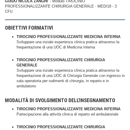
GUIDO NICOLA ZANGHI'
- Modulo TIROCINIO
PROFESSIONALIZZANTE CHIRURGIA GENERALE - MED/18 - 3
CFU
OBIETTIVI FORMATIVI
TIROCINIO PROFESSIONALIZZANTE MEDICINA INTERNA
Sviluppare una inziale esperienza clinica pratica attraverso la
frequentazione di una UOC di Medicina Interna
TIROCINIO PROFESSIONALIZZANTE CHIRURGIA
GENERALE
Sviluppare una inziale esperienza clinica pratica attraverso la
frequentazione di una UOC di Chirurgia Generale con ingresso in
sala operatoria per rudimenti di chirurgia, in reparto e in
ambulatorio
MODALITÀ DI SVOLGIMENTO DELL'INSEGNAMENTO
TIROCINIO PROFESSIONALIZZANTE MEDICINA INTERNA
Partecipazione alla attività clinica di reparto ed ambulatoriale
TIROCINIO PROFESSIONALIZZANTE CHIRURGIA