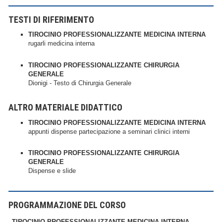
TESTI DI RIFERIMENTO
TIROCINIO PROFESSIONALIZZANTE MEDICINA INTERNA
rugarli medicina interna
TIROCINIO PROFESSIONALIZZANTE CHIRURGIA
GENERALE
Dionigi - Testo di Chirurgia Generale
ALTRO MATERIALE DIDATTICO
TIROCINIO PROFESSIONALIZZANTE MEDICINA INTERNA
appunti dispense partecipazione a seminari clinici interni
TIROCINIO PROFESSIONALIZZANTE CHIRURGIA
GENERALE
Dispense e slide
PROGRAMMAZIONE DEL CORSO
TIROCINIO PROFESSIONALIZZANTE MEDICINA INTERNA