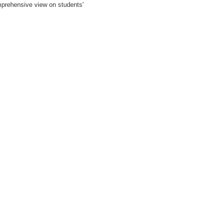
mprehensive view on students'