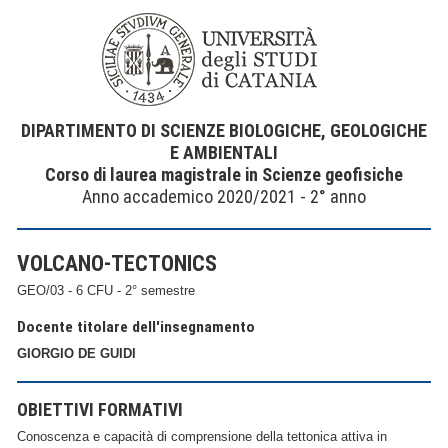
DIPARTIMENTO DI SCIENZE BIOLOGICHE, GEOLOGICHE
E AMBIENTALI
Corso di laurea magistrale in Scienze geofisiche
Anno accademico 2020/2021 - 2° anno
VOLCANO-TECTONICS
GEO/03 - 6 CFU - 2° semestre
Docente titolare dell'insegnamento
GIORGIO DE GUIDI
OBIETTIVI FORMATIVI
Conoscenza e capacità di comprensione della tettonica attiva in