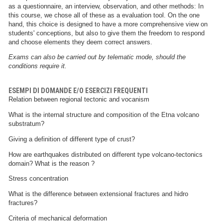
as a questionnaire, an interview, observation, and other methods: In
this course, we chose all of these as a evaluation tool. On the one
hand, this choice is designed to have a more comprehensive view on
students' conceptions, but also to give them the freedom to respond
and choose elements they deem correct answers.
Exams can also be carried out by telematic mode, should the
conditions require it.
ESEMPI DI DOMANDE E/O ESERCIZI FREQUENTI
Relation between regional tectonic and vocanism
What is the internal structure and composition of the Etna volcano
substratum?
Giving a definition of different type of crust?
How are earthquakes distributed on different type volcano-tectonics
domain? What is the reason ?
Stress concentration
What is the difference between extensional fractures and hidro
fractures?
Criteria of mechanical deformation