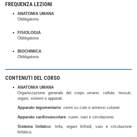
FREQUENZA LEZIONI
ANATOMIA UMANA
Obbligatoria
FISIOLOGIA
Obbligatoria
BIOCHIMICA
Obbligatoria
CONTENUTI DEL CORSO
ANATOMIA UMANA
Organizzazione generale del corpo umano: cellule, tessuti,
organi, sistemi e apparati.
Apparato tegumentario
: cenni su cute e annessi cutanei.
Apparato cardiovascolare
: cuore, vasi e circolazione.
Sistema linfatico
: linfa, organi linfoidi, vasi e circolazione
linfatica.