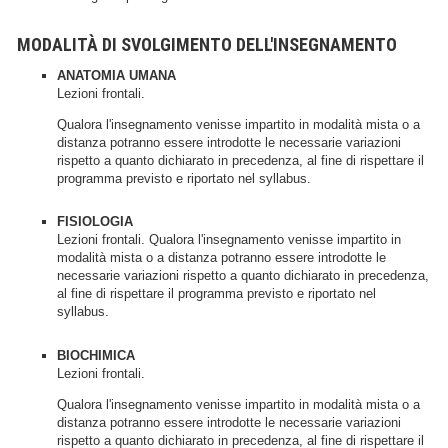
MODALITÀ DI SVOLGIMENTO DELL'INSEGNAMENTO
ANATOMIA UMANA
Lezioni frontali.
Qualora l'insegnamento venisse impartito in modalità mista o a
distanza potranno essere introdotte le necessarie variazioni
rispetto a quanto dichiarato in precedenza, al fine di rispettare il
programma previsto e riportato nel syllabus.
FISIOLOGIA
Lezioni frontali. Qualora l'insegnamento venisse impartito in
modalità mista o a distanza potranno essere introdotte le
necessarie variazioni rispetto a quanto dichiarato in precedenza,
al fine di rispettare il programma previsto e riportato nel
syllabus.
BIOCHIMICA
Lezioni frontali.
Qualora l'insegnamento venisse impartito in modalità mista o a
distanza potranno essere introdotte le necessarie variazioni
rispetto a quanto dichiarato in precedenza, al fine di rispettare il