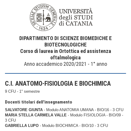
DIPARTIMENTO DI SCIENZE BIOMEDICHE E
BIOTECNOLOGICHE
Corso di laurea in Ortottica ed assistenza
oftalmologica
Anno accademico 2020/2021 - 1° anno
C.I. ANATOMO-FISIOLOGIA E BIOCHIMICA
9 CFU - 1° semestre
Docenti titolari dell'insegnamento
SALVATORE GIUNTA
- Modulo ANATOMIA UMANA - BIO/16 - 3 CFU
MARIA STELLA CARMELA VALLE
- Modulo FISIOLOGIA - BIO/09 -
3 CFU
GABRIELLA LUPO
- Modulo BIOCHIMICA - BIO/10 - 3 CFU