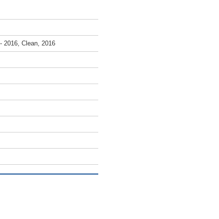
4 - 2016, Clean, 2016