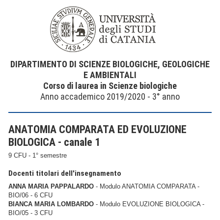
DIPARTIMENTO DI SCIENZE BIOLOGICHE, GEOLOGICHE
E AMBIENTALI
Corso di laurea in Scienze biologiche
Anno accademico 2019/2020 - 3° anno
ANATOMIA COMPARATA ED EVOLUZIONE
BIOLOGICA - canale 1
9 CFU - 1° semestre
Docenti titolari dell'insegnamento
ANNA MARIA PAPPALARDO
- Modulo ANATOMIA COMPARATA -
BIO/06 - 6 CFU
BIANCA MARIA LOMBARDO
- Modulo EVOLUZIONE BIOLOGICA -
BIO/05 - 3 CFU