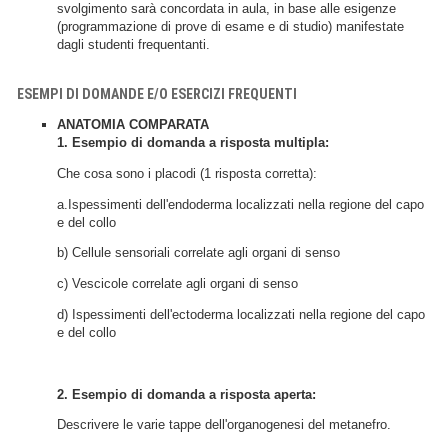
svolgimento sarà concordata in aula, in base alle esigenze
(programmazione di prove di esame e di studio) manifestate
dagli studenti frequentanti.
ESEMPI DI DOMANDE E/O ESERCIZI FREQUENTI
ANATOMIA COMPARATA
1. Esempio di domanda a risposta multipla:
Che cosa sono i placodi (1 risposta corretta):
a.Ispessimenti dell'endoderma localizzati nella regione del capo
e del collo
b) Cellule sensoriali correlate agli organi di senso
c) Vescicole correlate agli organi di senso
d) Ispessimenti dell'ectoderma localizzati nella regione del capo
e del collo
2. Esempio di domanda a risposta aperta:
Descrivere le varie tappe dell'organogenesi del metanefro.