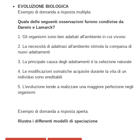
EVOLUZIONE BIOLOGICA
Esempio di domanda a risposta multipla:
Quale delle seguenti osservazioni furono condivise da
Darwin e Lamarck?
1. Gli organismi sono ben adattati all'ambiente in cui vivono
2. La necessità di adattrasi all'ambiente stimola la comparsa di
nuovi adattamenti
3. La principale causa degli adattamenti è la selezione naturale
4. Le modificazioni somatiche acquisite durante la vita di un
individuo sono ereditabili
5. L'evoluzione tende a realizzare una maggiore perfezione negli
organismi
Esempio di domanda a risposta aperta:
Illustra i differenti modelli di speciazione