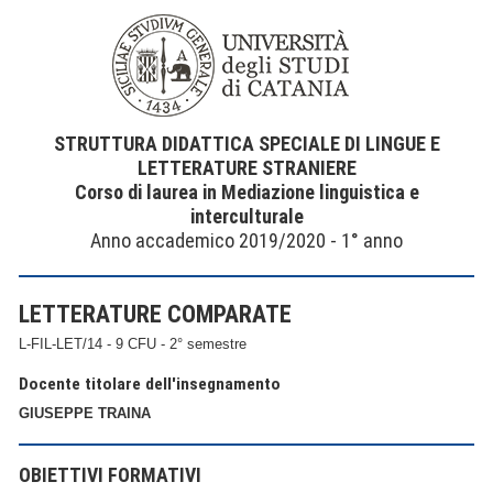
STRUTTURA DIDATTICA SPECIALE DI LINGUE E
LETTERATURE STRANIERE
Corso di laurea in Mediazione linguistica e
interculturale
Anno accademico 2019/2020 - 1° anno
LETTERATURE COMPARATE
L-FIL-LET/14 - 9 CFU - 2° semestre
Docente titolare dell'insegnamento
GIUSEPPE TRAINA
OBIETTIVI FORMATIVI