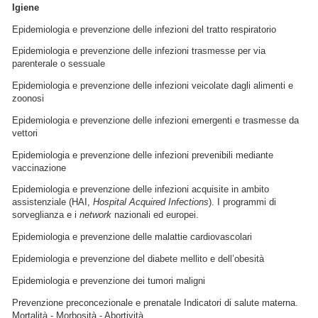
Igiene
Epidemiologia e prevenzione delle infezioni del tratto respiratorio
Epidemiologia e prevenzione delle infezioni trasmesse per via
parenterale o sessuale
Epidemiologia e prevenzione delle infezioni veicolate dagli alimenti e
zoonosi
Epidemiologia e prevenzione delle infezioni emergenti e trasmesse da
vettori
Epidemiologia e prevenzione delle infezioni prevenibili mediante
vaccinazione
Epidemiologia e prevenzione delle infezioni acquisite in ambito
assistenziale (HAI,
Hospital Acquired Infections
). I programmi di
sorveglianza e i
network
nazionali ed europei.
Epidemiologia e prevenzione delle malattie cardiovascolari
Epidemiologia e prevenzione del diabete mellito e dell’obesità
Epidemiologia e prevenzione dei tumori maligni
Prevenzione preconcezionale e prenatale Indicatori di salute materna.
Mortalità - Morbosità - Abortività.