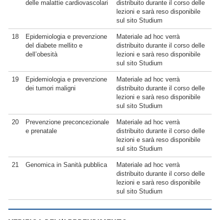
delle malattie cardiovascolari
distribuito durante il corso delle
lezioni e sarà reso disponibile
sul sito Studium
18
Epidemiologia e prevenzione
Materiale ad hoc verrà
del diabete mellito e
distribuito durante il corso delle
dell’obesità
lezioni e sarà reso disponibile
sul sito Studium
19
Epidemiologia e prevenzione
Materiale ad hoc verrà
dei tumori maligni
distribuito durante il corso delle
lezioni e sarà reso disponibile
sul sito Studium
20
Prevenzione preconcezionale
Materiale ad hoc verrà
e prenatale
distribuito durante il corso delle
lezioni e sarà reso disponibile
sul sito Studium
21
Genomica in Sanità pubblica
Materiale ad hoc verrà
distribuito durante il corso delle
lezioni e sarà reso disponibile
sul sito Studium