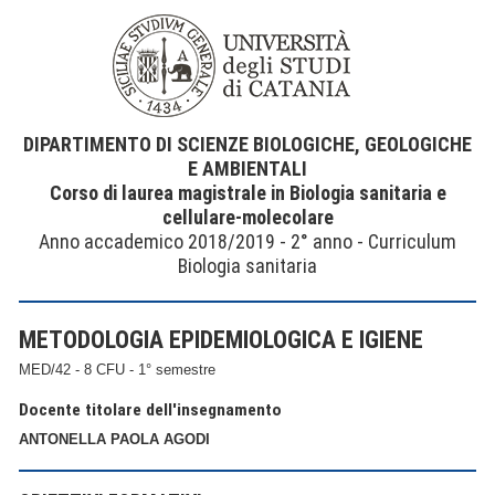
DIPARTIMENTO DI SCIENZE BIOLOGICHE, GEOLOGICHE
E AMBIENTALI
Corso di laurea magistrale in Biologia sanitaria e
cellulare-molecolare
Anno accademico 2018/2019 - 2° anno - Curriculum
Biologia sanitaria
METODOLOGIA EPIDEMIOLOGICA E IGIENE
MED/42 - 8 CFU - 1° semestre
Docente titolare dell'insegnamento
ANTONELLA PAOLA AGODI